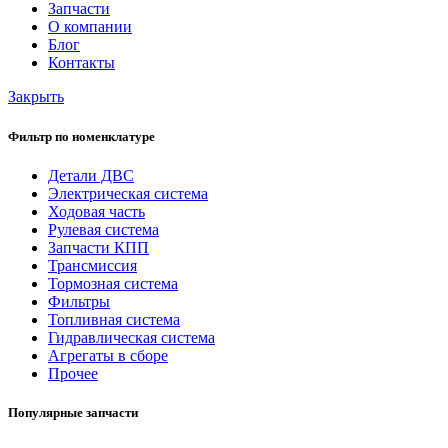
Запчасти
О компании
Блог
Контакты
Закрыть
Фильтр по номенклатуре
Детали ДВС
Электрическая система
Ходовая часть
Рулевая система
Запчасти КПП
Трансмиссия
Тормозная система
Фильтры
Топливная система
Гидравлическая система
Агрегаты в сборе
Прочее
Популярные запчасти