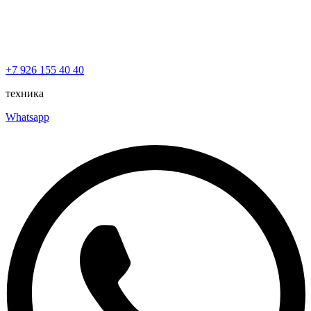
+7 926 155 40 40
техника
Whatsapp