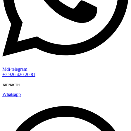
Mdi-telegram
+7 926 420 20 81
запчасти
Whatsapp