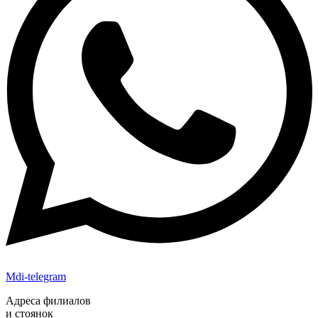
Mdi-telegram
Адреса филиалов
и стоянок