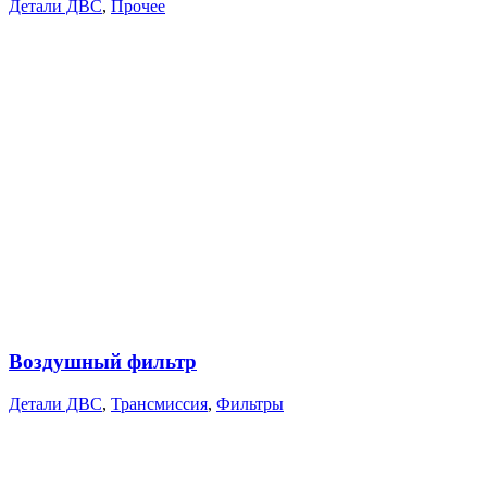
Детали ДВС
,
Прочее
Воздушный фильтр
Детали ДВС
,
Трансмиссия
,
Фильтры