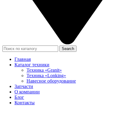
Search
Главная
Каталог техники
Техника «Granit»
Техника «Lonking»
Навесное оборудование
Запчасти
О компании
Блог
Контакты