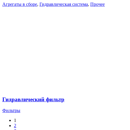
Агрегаты в сборе
,
Гидравлическая система
,
Прочее
Гидравлический фильтр
Фильтры
1
2