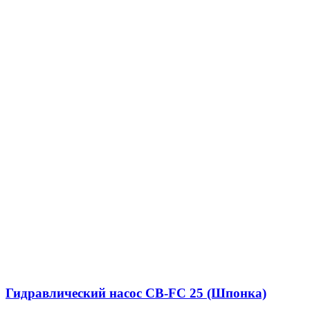
Гидравлический насос CB-FC 25 (Шпонка)