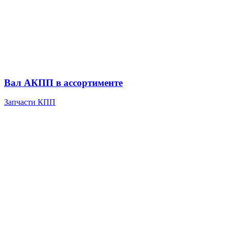
Вал АКПП в ассортименте
Запчасти КПП