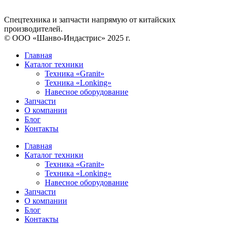
Спецтехника и запчасти напрямую от китайских
производителей.
©️ ООО «Шанво-Индастрис» 2025 г.
Главная
Каталог техники
Техника «Granit»
Техника «Lonking»
Навесное оборудование
Запчасти
О компании
Блог
Контакты
Главная
Каталог техники
Техника «Granit»
Техника «Lonking»
Навесное оборудование
Запчасти
О компании
Блог
Контакты