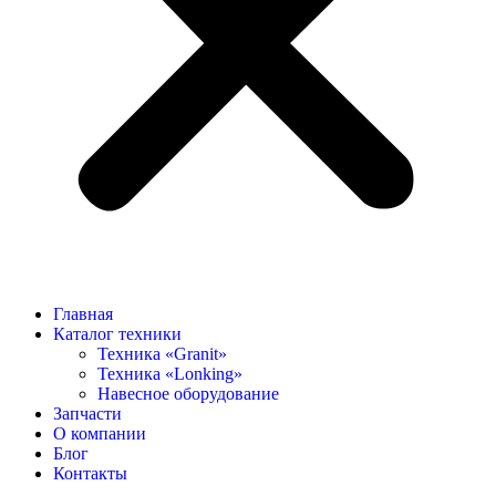
Главная
Каталог техники
Техника «Granit»
Техника «Lonking»
Навесное оборудование
Запчасти
О компании
Блог
Контакты