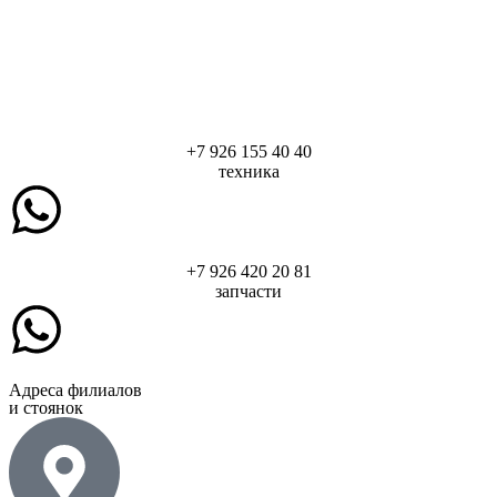
+7 926 155 40 40
техника
+7 926 420 20 81
запчасти
Адреса филиалов
и стоянок