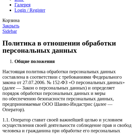
Галерея
Login / Register
Корзина
Закрыть
Sidebar
Политика в отношении обработки
персональных данных
Общие положения
Настоящая политика обработки персональных данных
составлена в соответствии с требованиями Федерального
закона от 27.07.2006. № 152-ФЗ «О персональных данных»
(далее — Закон о персональных данных) и определяет
порядок обработки персональных данных и меры
по обеспечению безопасности персональных данных,
предпринимаемые ООО Шанво-Индастрис (далее —
Оператор).
1.1. Оператор ставит своей важнейшей целью и условием
осуществления своей деятельности соблюдение прав и свобод
человека и гражданина при обработке его персональных