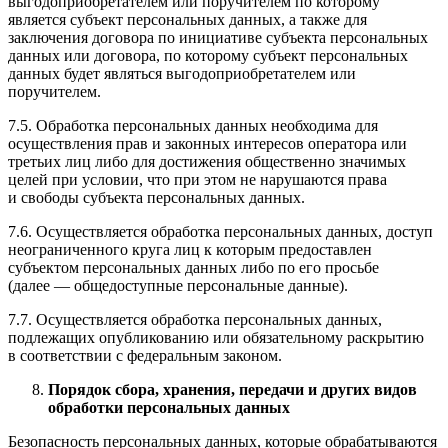
выгодоприобретателем или поручителем по которому
является субъект персональных данных, а также для
заключения договора по инициативе субъекта персональных
данных или договора, по которому субъект персональных
данных будет являться выгодоприобретателем или
поручителем.
7.5. Обработка персональных данных необходима для
осуществления прав и законных интересов оператора или
третьих лиц либо для достижения общественно значимых
целей при условии, что при этом не нарушаются права
и свободы субъекта персональных данных.
7.6. Осуществляется обработка персональных данных, доступ
неограниченного круга лиц к которым предоставлен
субъектом персональных данных либо по его просьбе
(далее — общедоступные персональные данные).
7.7. Осуществляется обработка персональных данных,
подлежащих опубликованию или обязательному раскрытию
в соответствии с федеральным законом.
Порядок сбора, хранения, передачи и других видов
обработки персональных данных
Безопасность персональных данных, которые обрабатываются