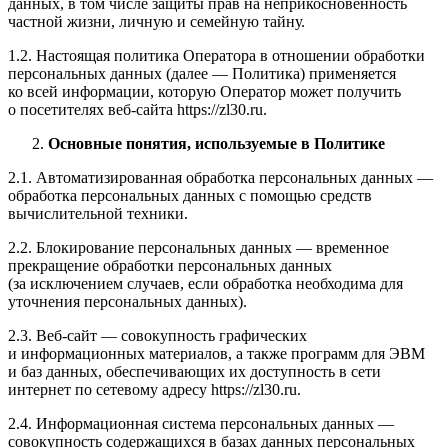
данных, в том числе защиты прав на неприкосновенность
частной жизни, личную и семейную тайну.
1.2. Настоящая политика Оператора в отношении обработки
персональных данных (далее — Политика) применяется
ко всей информации, которую Оператор может получить
о посетителях веб-сайта https://zl30.ru.
Основные понятия, используемые в Политике
2.1. Автоматизированная обработка персональных данных —
обработка персональных данных с помощью средств
вычислительной техники.
2.2. Блокирование персональных данных — временное
прекращение обработки персональных данных
(за исключением случаев, если обработка необходима для
уточнения персональных данных).
2.3. Веб-сайт — совокупность графических
и информационных материалов, а также программ для ЭВМ
и баз данных, обеспечивающих их доступность в сети
интернет по сетевому адресу https://zl30.ru.
2.4. Информационная система персональных данных —
совокупность содержащихся в базах данных персональных