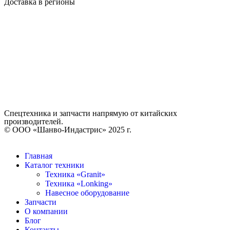
Доставка в регионы
Спецтехника и запчасти напрямую от китайских
производителей.
©️ ООО «Шанво-Индастрис» 2025 г.
Главная
Каталог техники
Техника «Granit»
Техника «Lonking»
Навесное оборудование
Запчасти
О компании
Блог
Контакты