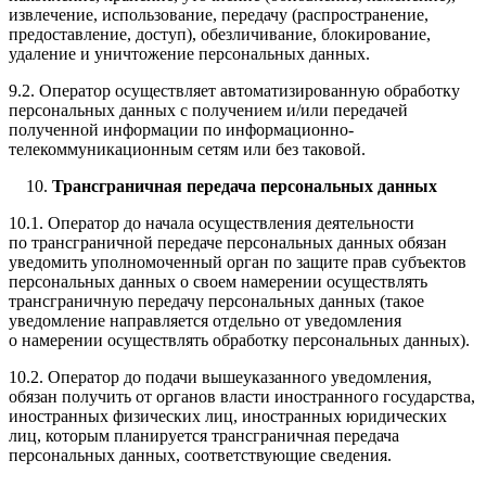
извлечение, использование, передачу (распространение,
предоставление, доступ), обезличивание, блокирование,
удаление и уничтожение персональных данных.
9.2. Оператор осуществляет автоматизированную обработку
персональных данных с получением и/или передачей
полученной информации по информационно-
телекоммуникационным сетям или без таковой.
Трансграничная передача персональных данных
10.1. Оператор до начала осуществления деятельности
по трансграничной передаче персональных данных обязан
уведомить уполномоченный орган по защите прав субъектов
персональных данных о своем намерении осуществлять
трансграничную передачу персональных данных (такое
уведомление направляется отдельно от уведомления
о намерении осуществлять обработку персональных данных).
10.2. Оператор до подачи вышеуказанного уведомления,
обязан получить от органов власти иностранного государства,
иностранных физических лиц, иностранных юридических
лиц, которым планируется трансграничная передача
персональных данных, соответствующие сведения.