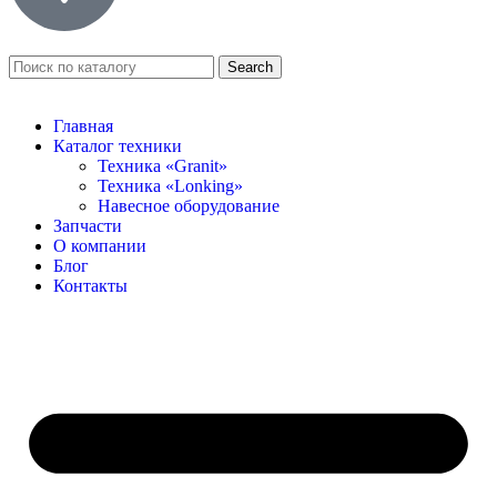
Search
Главная
Каталог техники
Техника «Granit»
Техника «Lonking»
Навесное оборудование
Запчасти
О компании
Блог
Контакты