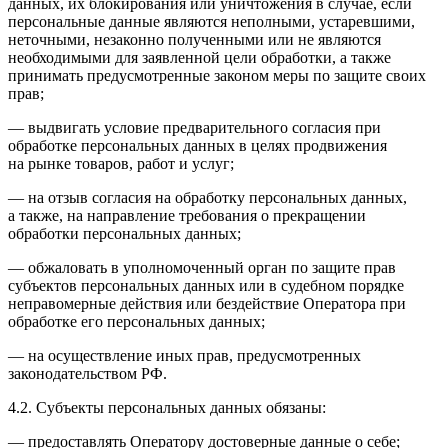
данных, их блокирования или уничтожения в случае, если
персональные данные являются неполными, устаревшими,
неточными, незаконно полученными или не являются
необходимыми для заявленной цели обработки, а также
принимать предусмотренные законом меры по защите своих
прав;
— выдвигать условие предварительного согласия при
обработке персональных данных в целях продвижения
на рынке товаров, работ и услуг;
— на отзыв согласия на обработку персональных данных,
а также, на направление требования о прекращении
обработки персональных данных;
— обжаловать в уполномоченный орган по защите прав
субъектов персональных данных или в судебном порядке
неправомерные действия или бездействие Оператора при
обработке его персональных данных;
— на осуществление иных прав, предусмотренных
законодательством РФ.
4.2. Субъекты персональных данных обязаны:
— предоставлять Оператору достоверные данные о себе;