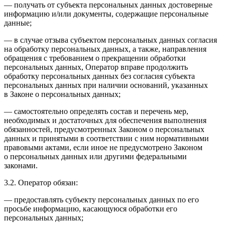
— получать от субъекта персональных данных достоверные
информацию и/или документы, содержащие персональные
данные;
— в случае отзыва субъектом персональных данных согласия
на обработку персональных данных, а также, направления
обращения с требованием о прекращении обработки
персональных данных, Оператор вправе продолжить
обработку персональных данных без согласия субъекта
персональных данных при наличии оснований, указанных
в Законе о персональных данных;
— самостоятельно определять состав и перечень мер,
необходимых и достаточных для обеспечения выполнения
обязанностей, предусмотренных Законом о персональных
данных и принятыми в соответствии с ним нормативными
правовыми актами, если иное не предусмотрено Законом
о персональных данных или другими федеральными
законами.
3.2. Оператор обязан:
— предоставлять субъекту персональных данных по его
просьбе информацию, касающуюся обработки его
персональных данных;