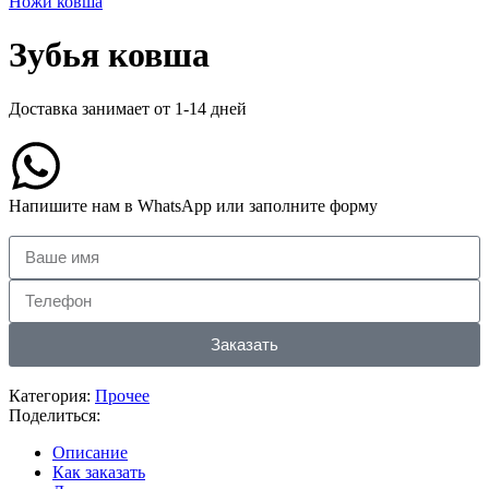
Ножи ковша
Зубья ковша
Доставка занимает от 1-14 дней
Напишите нам в WhatsApp или заполните форму
Заказать
Категория:
Прочее
Поделиться:
Описание
Как заказать