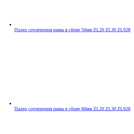
Палец сочленения рамы в сборе 50мм ZL20 ZL30 ZL928
Палец сочленения рамы в сборе 60мм ZL20 ZL30 ZL928