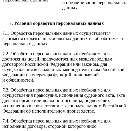
и обезличивание персональных
данных
Условия обработки персональных данных
7.1. Обработка персональных данных осуществляется
с согласия субъекта персональных данных на обработку его
персональных данных.
7.2. Обработка персональных данных необходима для
достижения целей, предусмотренных международным
договором Российской Федерации или законом, для
осуществления возложенных законодательством Российской
Федерации на оператора функций, полномочий
и обязанностей.
7.3. Обработка персональных данных необходима для
осуществления правосудия, исполнения судебного акта, акта
другого органа или должностного лица, подлежащих
исполнению в соответствии с законодательством Российской
Федерации об исполнительном производстве.
7.4. Обработка персональных данных необходима для
исполнения договора, стороной которого либо