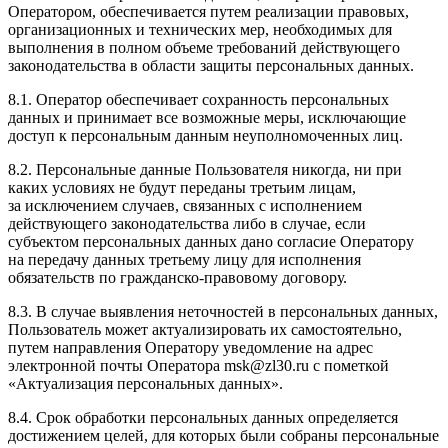
Оператором, обеспечивается путем реализации правовых,
организационных и технических мер, необходимых для
выполнения в полном объеме требований действующего
законодательства в области защиты персональных данных.
8.1. Оператор обеспечивает сохранность персональных
данных и принимает все возможные меры, исключающие
доступ к персональным данным неуполномоченных лиц.
8.2. Персональные данные Пользователя никогда, ни при
каких условиях не будут переданы третьим лицам,
за исключением случаев, связанных с исполнением
действующего законодательства либо в случае, если
субъектом персональных данных дано согласие Оператору
на передачу данных третьему лицу для исполнения
обязательств по гражданско-правовому договору.
8.3. В случае выявления неточностей в персональных данных,
Пользователь может актуализировать их самостоятельно,
путем направления Оператору уведомление на адрес
электронной почты Оператора msk@zl30.ru с пометкой
«Актуализация персональных данных».
8.4. Срок обработки персональных данных определяется
достижением целей, для которых были собраны персональные