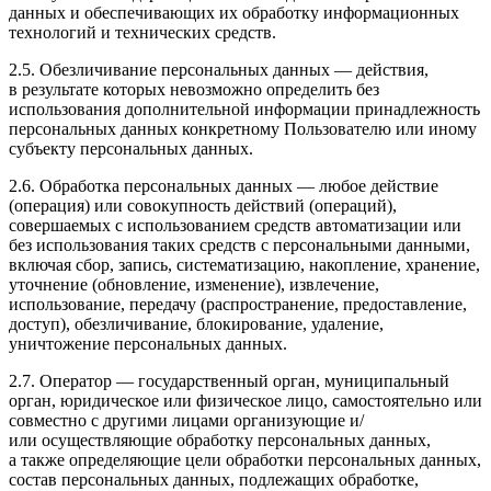
данных и обеспечивающих их обработку информационных
технологий и технических средств.
2.5. Обезличивание персональных данных — действия,
в результате которых невозможно определить без
использования дополнительной информации принадлежность
персональных данных конкретному Пользователю или иному
субъекту персональных данных.
2.6. Обработка персональных данных — любое действие
(операция) или совокупность действий (операций),
совершаемых с использованием средств автоматизации или
без использования таких средств с персональными данными,
включая сбор, запись, систематизацию, накопление, хранение,
уточнение (обновление, изменение), извлечение,
использование, передачу (распространение, предоставление,
доступ), обезличивание, блокирование, удаление,
уничтожение персональных данных.
2.7. Оператор — государственный орган, муниципальный
орган, юридическое или физическое лицо, самостоятельно или
совместно с другими лицами организующие и/
или осуществляющие обработку персональных данных,
а также определяющие цели обработки персональных данных,
состав персональных данных, подлежащих обработке,