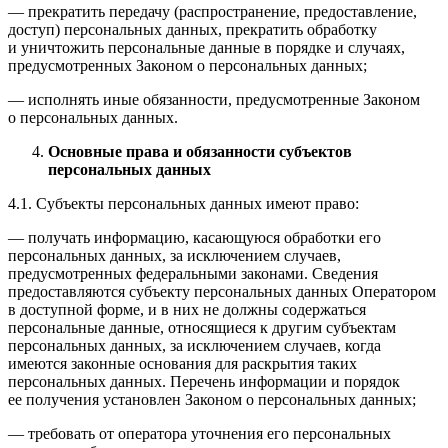
— прекратить передачу (распространение, предоставление,
доступ) персональных данных, прекратить обработку
и уничтожить персональные данные в порядке и случаях,
предусмотренных Законом о персональных данных;
— исполнять иные обязанности, предусмотренные Законом
о персональных данных.
Основные права и обязанности субъектов
персональных данных
4.1. Субъекты персональных данных имеют право:
— получать информацию, касающуюся обработки его
персональных данных, за исключением случаев,
предусмотренных федеральными законами. Сведения
предоставляются субъекту персональных данных Оператором
в доступной форме, и в них не должны содержаться
персональные данные, относящиеся к другим субъектам
персональных данных, за исключением случаев, когда
имеются законные основания для раскрытия таких
персональных данных. Перечень информации и порядок
ее получения установлен Законом о персональных данных;
— требовать от оператора уточнения его персональных