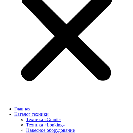
Главная
Каталог техники
Техника «Granit»
Техника «Lonking»
Навесное оборудование