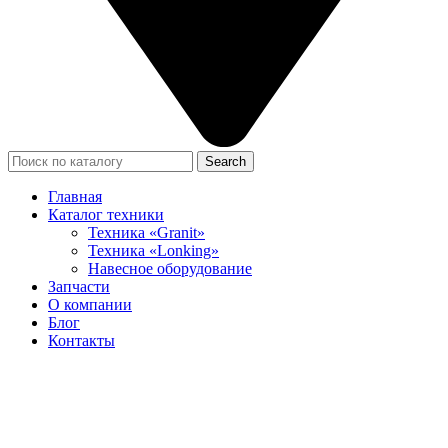
Search
Главная
Каталог техники
Техника «Granit»
Техника «Lonking»
Навесное оборудование
Запчасти
О компании
Блог
Контакты