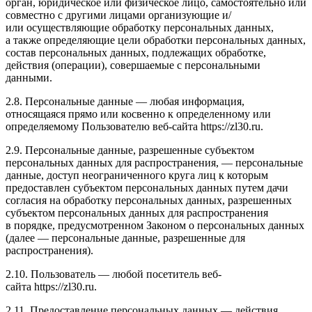
орган, юридическое или физическое лицо, самостоятельно или
совместно с другими лицами организующие и/
или осуществляющие обработку персональных данных,
а также определяющие цели обработки персональных данных,
состав персональных данных, подлежащих обработке,
действия (операции), совершаемые с персональными
данными.
2.8. Персональные данные — любая информация,
относящаяся прямо или косвенно к определенному или
определяемому Пользователю веб-сайта https://zl30.ru.
2.9. Персональные данные, разрешенные субъектом
персональных данных для распространения, — персональные
данные, доступ неограниченного круга лиц к которым
предоставлен субъектом персональных данных путем дачи
согласия на обработку персональных данных, разрешенных
субъектом персональных данных для распространения
в порядке, предусмотренном Законом о персональных данных
(далее — персональные данные, разрешенные для
распространения).
2.10. Пользователь — любой посетитель веб-
сайта https://zl30.ru.
2.11. Предоставление персональных данных — действия,