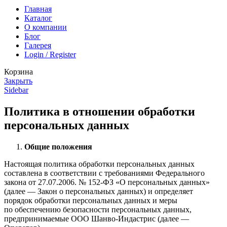
Главная
Каталог
О компании
Блог
Галерея
Login / Register
Корзина
Закрыть
Sidebar
Политика в отношении обработки
персональных данных
Общие положения
Настоящая политика обработки персональных данных
составлена в соответствии с требованиями Федерального
закона от 27.07.2006. № 152-ФЗ «О персональных данных»
(далее — Закон о персональных данных) и определяет
порядок обработки персональных данных и меры
по обеспечению безопасности персональных данных,
предпринимаемые ООО Шанво-Индастрис (далее —