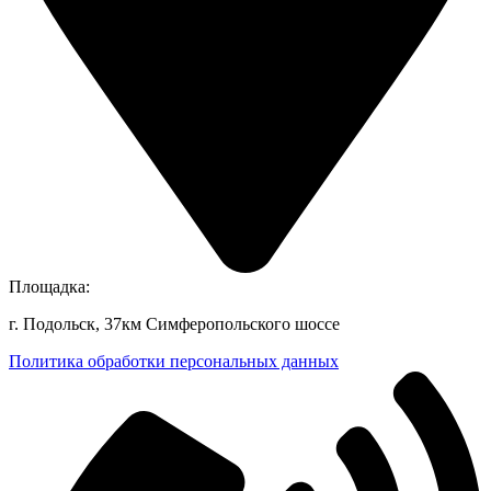
Площадка:
г. Подольск, 37км Симферопольского шоссе
Политика обработки персональных данных