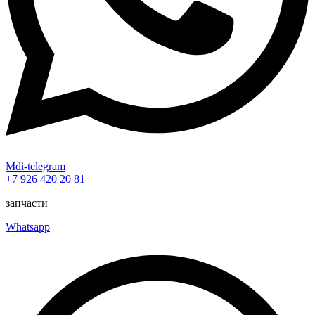
Mdi-telegram
+7 926 420 20 81
запчасти
Whatsapp