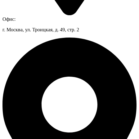
Офис:
г. Москва, ул. Троицкая, д. 49, стр. 2