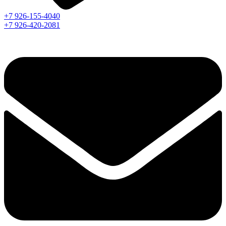
+7 926-155-4040
+7 926-420-2081