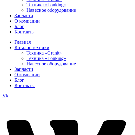
Техника «Lonking»
Навесное оборудование
Запчасти
О компании
Блог
Контакты
Главная
Каталог техники
Техника «Granit»
Техника «Lonking»
Навесное оборудование
Запчасти
О компании
Блог
Контакты
Vk