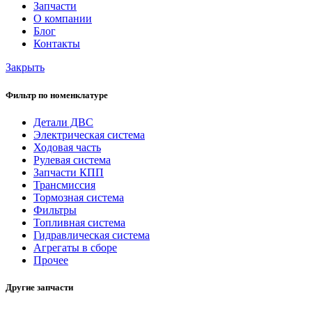
Запчасти
О компании
Блог
Контакты
Закрыть
Фильтр по номенклатуре
Детали ДВС
Электрическая система
Ходовая часть
Рулевая система
Запчасти КПП
Трансмиссия
Тормозная система
Фильтры
Топливная система
Гидравлическая система
Агрегаты в сборе
Прочее
Другие запчасти