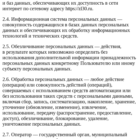
и баз данных, обеспечивающих их доступность в сети
интернет по сетевому адресу https://zl30.ru.
2.4. Информационная система персональных данных —
совокупность содержащихся в базах данных персональных
данных и обеспечивающих их обработку информационных
технологий и технических средств.
2.5. Обезличивание персональных данных — действия,
в результате которых невозможно определить без
использования дополнительной информации принадлежность
персональных данных конкретному Пользователю или иному
субъекту персональных данных.
2.6. Обработка персональных данных — любое действие
(операция) или совокупность действий (операций),
совершаемых с использованием средств автоматизации или
без использования таких средств с персональными данными,
включая сбор, запись, систематизацию, накопление, хранение,
уточнение (обновление, изменение), извлечение,
использование, передачу (распространение, предоставление,
доступ), обезличивание, блокирование, удаление,
уничтожение персональных данных.
2.7. Оператор — государственный орган, муниципальный