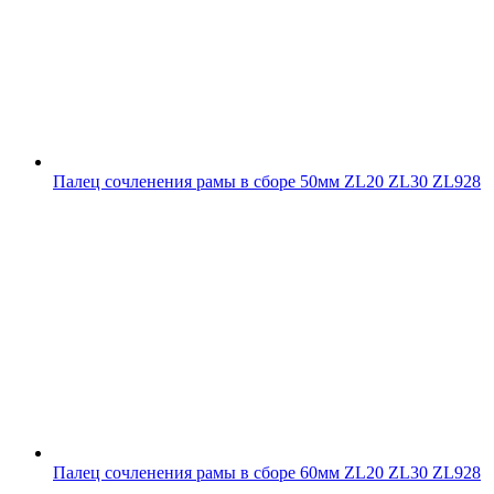
Палец сочленения рамы в сборе 50мм ZL20 ZL30 ZL928
Палец сочленения рамы в сборе 60мм ZL20 ZL30 ZL928