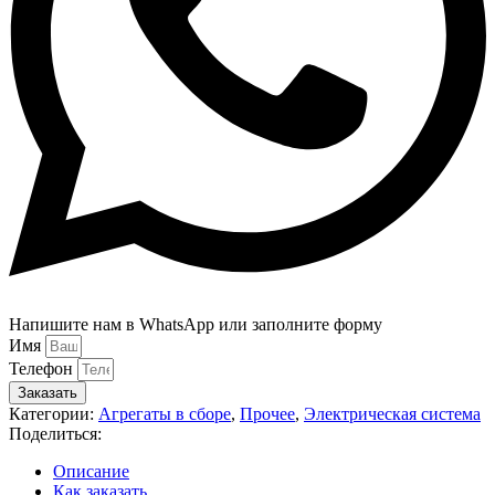
Напишите нам в WhatsApp или заполните форму
Имя
Телефон
Заказать
Категории:
Агрегаты в сборе
,
Прочее
,
Электрическая система
Поделиться:
Описание
Как заказать