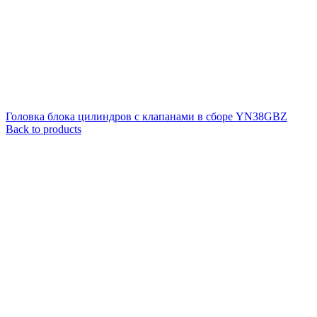
Головка блока цилиндров с клапанами в сборе YN38GBZ
Back to products