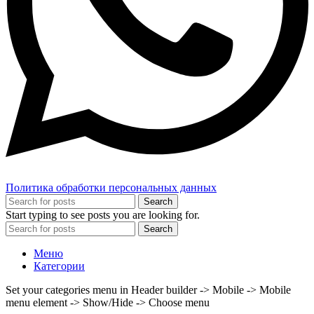
Политика обработки персональных данных
Search
Start typing to see posts you are looking for.
Search
Меню
Категории
Set your categories menu in Header builder -> Mobile -> Mobile
menu element -> Show/Hide -> Choose menu