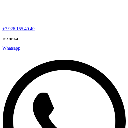
+7 926 155 40 40
техника
Whatsapp