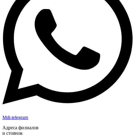
Mdi-telegram
Адреса филиалов
и стоянок