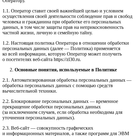
Оператор).
1.1. Оператор ставит своей важнейшей целью и условием
осуществления своей деятельности соблюдение прав и свобод
человека и гражданина при обработке его персональных
данных, в том числе защиты прав на неприкосновенность
частной жизни, личную и семейную тайну.
1.2. Настоящая политика Оператора в отношении обработки
персональных данных (далее — Политика) применяется
ко всей информации, которую Оператор может получить
о посетителях веб-сайта https://zl30.ru.
Основные понятия, используемые в Политике
2.1. Автоматизированная обработка персональных данных —
обработка персональных данных с помощью средств
вычислительной техники.
2.2. Блокирование персональных данных — временное
прекращение обработки персональных данных
(за исключением случаев, если обработка необходима для
уточнения персональных данных).
2.3. Веб-сайт — совокупность графических
и информационных материалов, а также программ для ЭВМ