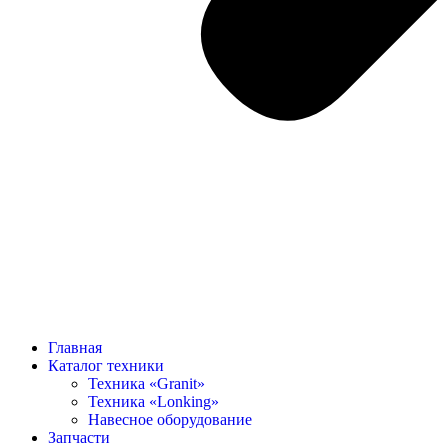
Главная
Каталог техники
Техника «Granit»
Техника «Lonking»
Навесное оборудование
Запчасти