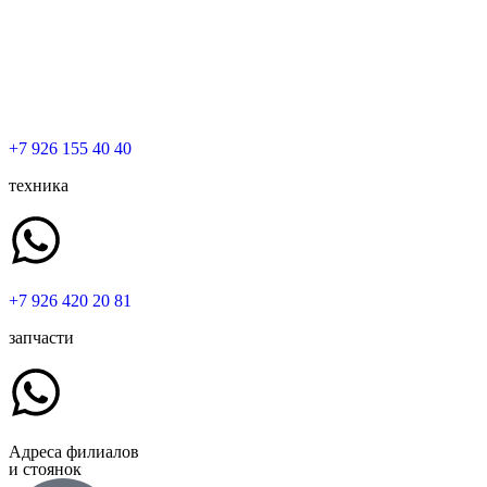
+7 926 155 40 40
техника
+7 926 420 20 81
запчасти
Адреса филиалов
и стоянок