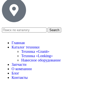
Search
Главная
Каталог техники
Техника «Granit»
Техника «Lonking»
Навесное оборудование
Запчасти
О компании
Блог
Контакты